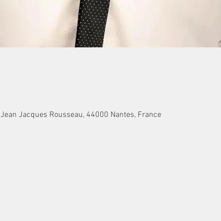
e Jean Jacques Rousseau, 44000 Nantes, France