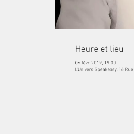
Heure et lieu
06 févr. 2019, 19:00
L'Univers Speakeasy, 16 Ru