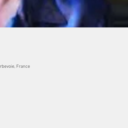
rbevoie, France