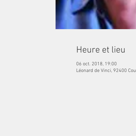
Heure et lieu
06 oct. 2018, 19:00
Léonard de Vinci, 92400 Cou