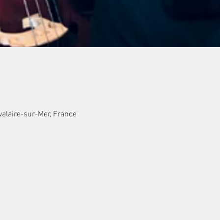
valaire-sur-Mer, France