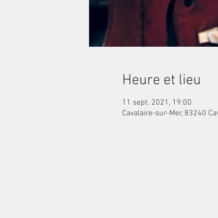
Heure et lieu
11 sept. 2021, 19:00
Cavalaire-sur-Mer, 83240 Ca