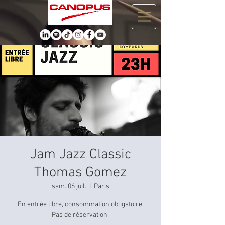
Jam Jazz Classic
Thomas Gomez
sam. 06 juil.
  |  
Paris
En entrée libre, consommation obligatoire.
Pas de réservation.