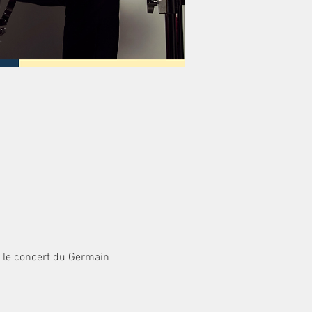
le concert du Germain 