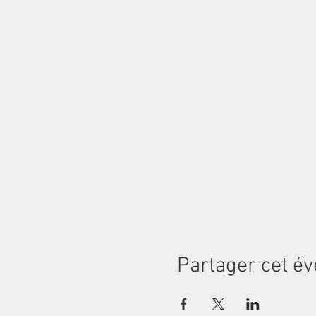
Partager cet é