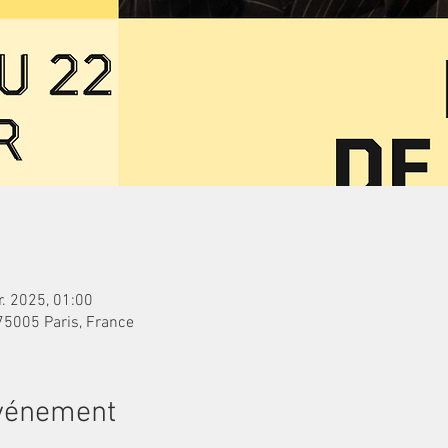
r. 2025, 01:00
 75005 Paris, France
événement