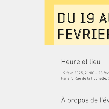
Heure et lieu
19 févr. 2025, 21:00 – 23 fév
Paris, 5 Rue de la Huchette,
À propos de l'