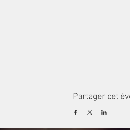
Partager cet é